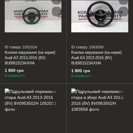
ID товару: 1052024
ID товару: 1083056
Кнопки керування (на кермі)
Кнопки керування (на кермі)
Audi A3 2013-2016 (8V)
Audi A3 2013-2016 (8V)
8U0951523AXHA
8U0951523AXHA
1 800 грн
1 800 грн
В наявності
В наявності