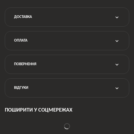
ДОСТАВКА
ОПЛАТА
ПОВЕРНЕННЯ
ВІДГУКИ
ПОШИРИТИ У СОЦМЕРЕЖАХ