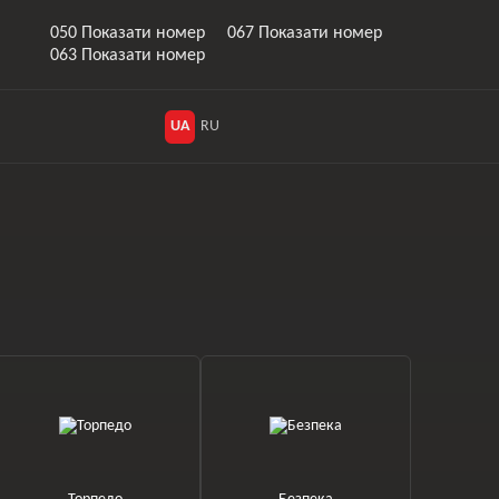
050 Показати номер
067 Показати номер
063 Показати номер
UA
RU