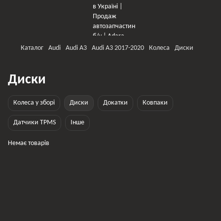
Каталог
Audi
Audi A3
Audi A3 2017-2020
Колеса
Диски
Диски
Колеса у зборі
Диски
Докатки
Ковпаки
Датчики TPMS
Інше
Немає товарів