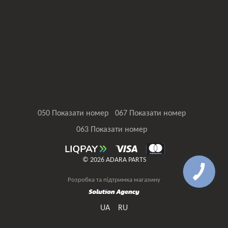
050 Показати номер
067 Показати номер
063 Показати номер
© 2026 ADARA PARTS
Розробка та підтримка магазину
UA
RU