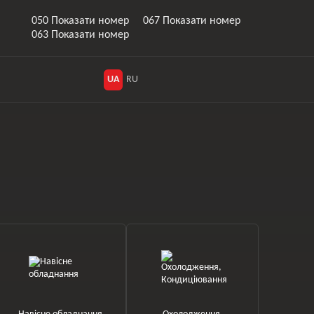
050 Показати номер
067 Показати номер
063 Показати номер
UA
RU