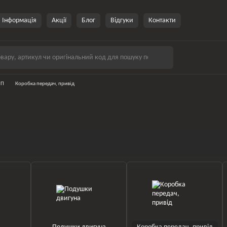
Інформація
Акції
Блог
Відгуки
Контакти
ПП
Коробка передач, привід