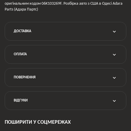
оригінальним кодом 06K103269F. Розбірка авто з США в Одесі Adara
Parts (Адара Партс)
ДОСТАВКА
ОПЛАТА
ПОВЕРНЕННЯ
ВІДГУКИ
ПОШИРИТИ У СОЦМЕРЕЖАХ