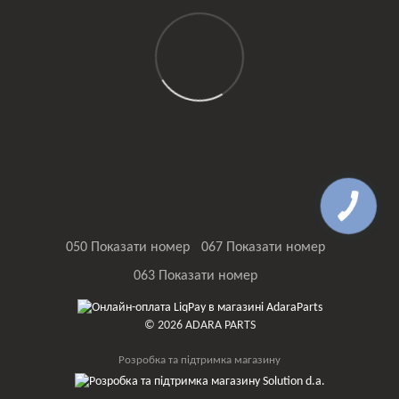
050 Показати номер
067 Показати номер
063 Показати номер
© 2026 ADARA PARTS
Розробка та підтримка магазину