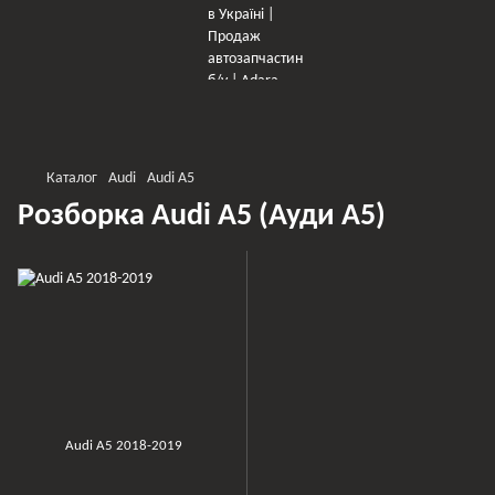
×
Оберіть мережу для переходу
Каталог
Audi
Audi A5
Розборка Audi A5 (Ауди А5)
Audi A5 2018-2019