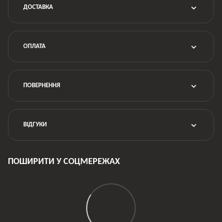
ДОСТАВКА
ОПЛАТА
ПОВЕРНЕННЯ
ВІДГУКИ
ПОШИРИТИ У СОЦМЕРЕЖАХ