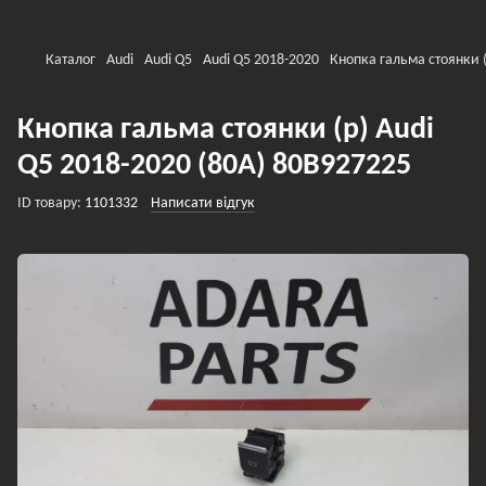
Каталог
Audi
Audi Q5
Audi Q5 2018-2020
Кнопка гальма стоянки (
Кнопка гальма стоянки (p) Audi
Q5 2018-2020 (80A) 80B927225
ID товару:
1101332
Написати відгук