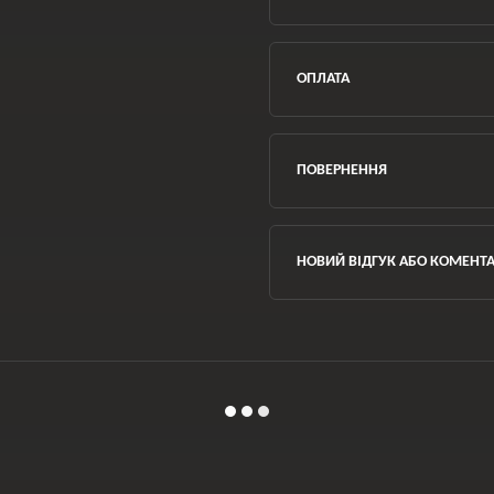
ОПЛАТА
ПОВЕРНЕННЯ
НОВИЙ ВІДГУК АБО КОМЕНТ