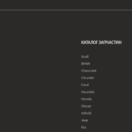
КАТАЛОГ ЗАПЧАСТИН
Audi
BMW
Chevrolet
Chrysler
Ford
Hyundai
Honda
Nissan
Infiniti
Jeep
Kia