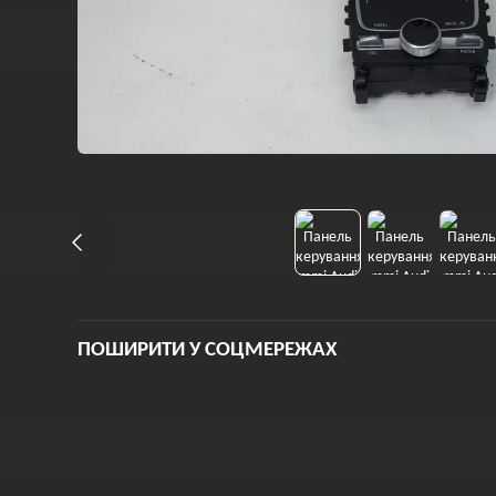
ПОШИРИТИ У СОЦМЕРЕЖАХ