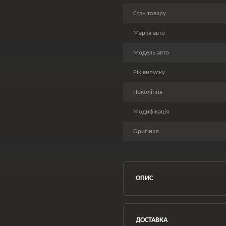
Стан товару
Марка авто
Модель авто
Рік випуску
Покоління
Модифікація
Оригінал
ОПИС
ДОСТАВКА