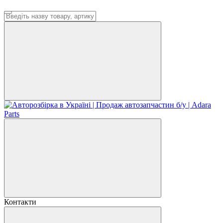
Контакти