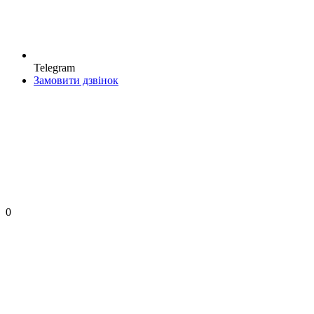
Telegram
Замовити дзвінок
0