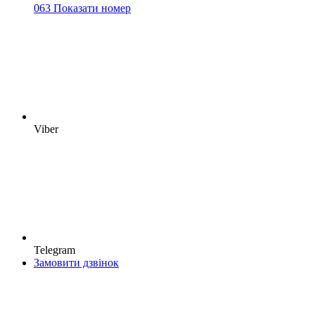
063 Показати номер
Viber
Telegram
Замовити дзвінок