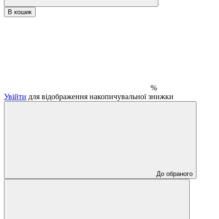
В кошик
%
Увійти
для відображення накопичувальної знижки
До обраного