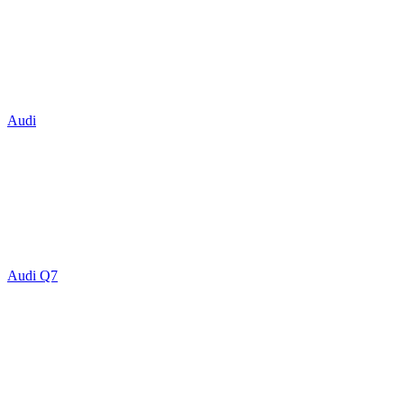
Audi
Audi Q7