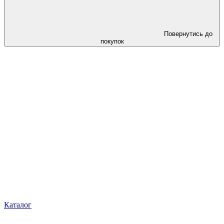
Повернутись до
покупок
Каталог