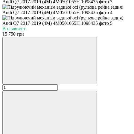
В наявності
15 750 грн