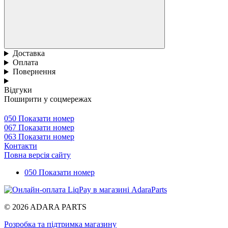
Доставка
Оплата
Повернення
Відгуки
Поширити у соцмережах
050 Показати номер
067 Показати номер
063 Показати номер
Контакти
Повна версія сайту
050 Показати номер
© 2026 ADARA PARTS
Розробка та підтримка магазину