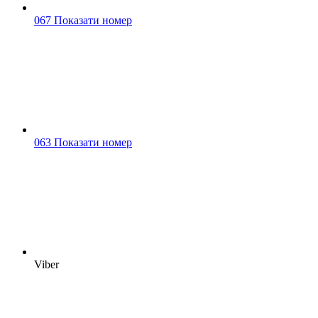
067 Показати номер
063 Показати номер
Viber