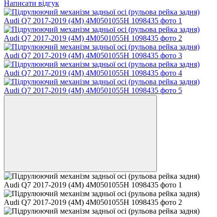
Написати відгук