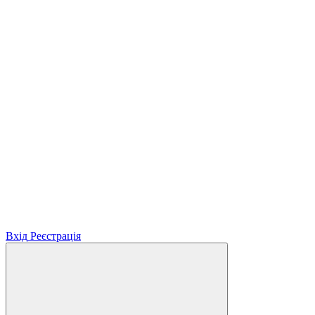
Вхід
Реєстрація