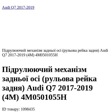
Audi Q7 2017-2019
Підрулюючий механізм задньої осі (рульова рейка задня) Audi
Q7 2017-2019 (4M) 4M0501055H
Підрулюючий механізм
задньої осі (рульова рейка
задня) Audi Q7 2017-2019
(4M) 4M0501055H
ID товару:
1098435