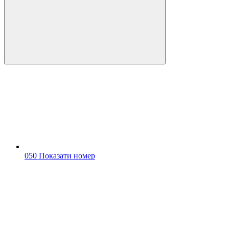
050 Показати номер