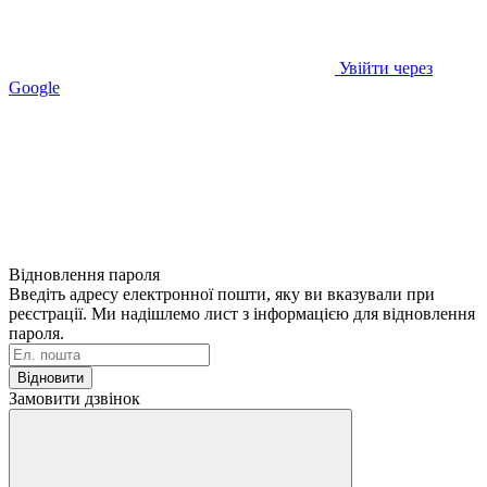
Увійти через
Google
Відновлення пароля
Введіть адресу електронної пошти, яку ви вказували при
реєстрації. Ми надішлемо лист з інформацією для відновлення
пароля.
Відновити
Замовити дзвінок