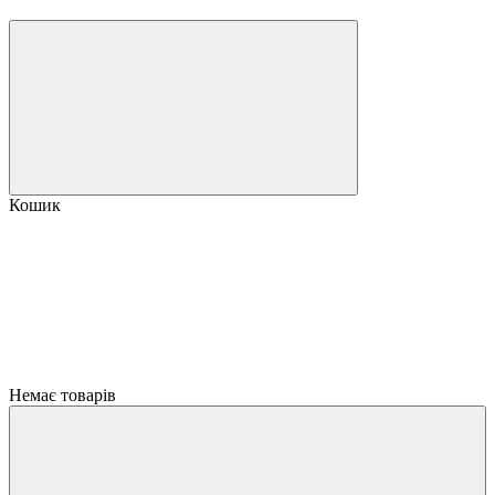
Кошик
Немає товарів