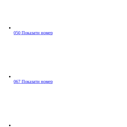
050 Показати номер
067 Показати номер