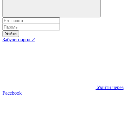
Увійти
Забули пароль?
Увійти через
Facebook