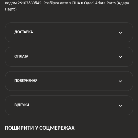
кодом 26107630842. Розбірка авто з США в Одесі Adara Parts (Адара
Партс)
ДОСТАВКА
ОПЛАТА
ПОВЕРНЕННЯ
ВІДГУКИ
ПОШИРИТИ У СОЦМЕРЕЖАХ