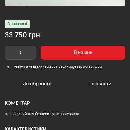
В наявності
33 750 грн
В кошик
Увійти
для відображення накопичувальної знижки
%
До обраного
Порівняти
КОМЕНТАР
Прив'язаний для безпеки транспортування
ХАРАКТЕРИСТИКИ