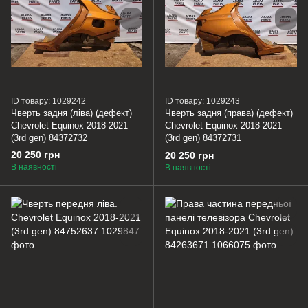
ID товару: 1029242
ID товару: 1029243
Чверть задня (ліва) (дефект)
Чверть задня (права) (дефект)
Chevrolet Equinox 2018-2021
Chevrolet Equinox 2018-2021
(3rd gen) 84372732
(3rd gen) 84372731
20 250 грн
20 250 грн
В наявності
В наявності