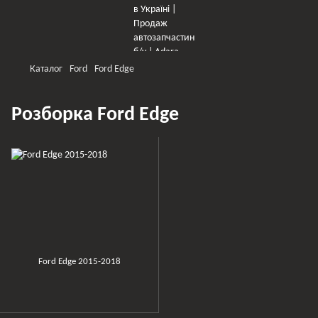
Каталог
Ford
Ford Edge
Розборка Ford Edge
Ford Edge 2015-2018