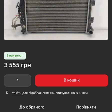
В наявності
3 555 грн
В кошик
Увійти
для відображення накопичувальної знижки
%
До обраного
Порівняти