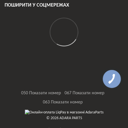
ПОШИРИТИ У СОЦМЕРЕЖАХ
050 Показати номер
067 Показати номер
063 Показати номер
© 2026 ADARA PARTS