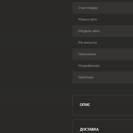
Стан товару
Марка авто
Модель авто
Рік випуску
Покоління
Модифікація
Оригінал
ОПИС
ДОСТАВКА