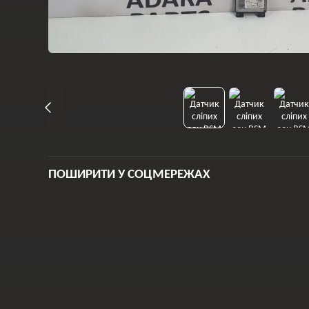
ПОШИРИТИ У СОЦМЕРЕЖАХ