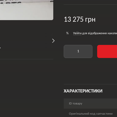
13 275 грн
Увійти
для відображення накопи
%
ХАРАКТЕРИСТИКИ
ID товару
Оригінальний код запчастини