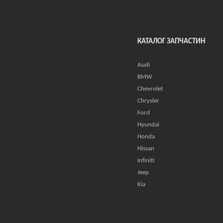
КАТАЛОГ ЗАПЧАСТИН
Audi
BMW
Chevrolet
Chrysler
Ford
Hyundai
Honda
Nissan
Infiniti
Jeep
Kia