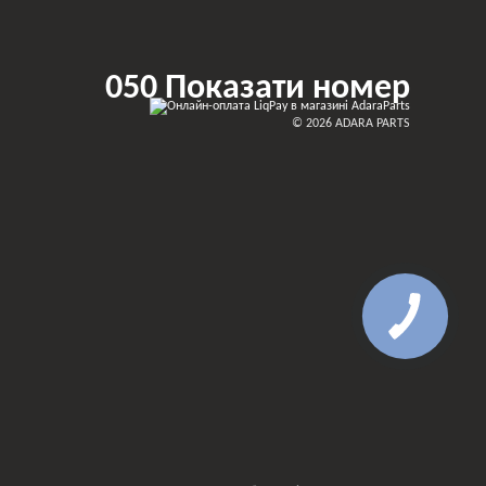
050 Показати номер
© 2026 ADARA PARTS