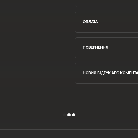
ОПЛАТА
ПОВЕРНЕННЯ
НОВИЙ ВІДГУК АБО КОМЕНТ