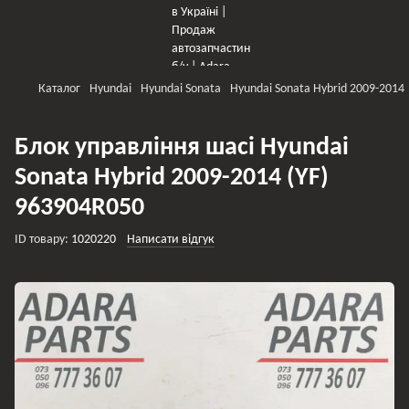
Каталог
Hyundai
Hyundai Sonata
Hyundai Sonata Hybrid 2009-2014
Блок управління шасі Hyundai
Sonata Hybrid 2009-2014 (YF)
963904R050
ID товару:
1020220
Написати відгук