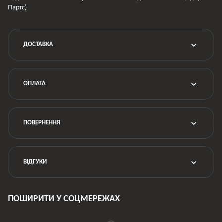
Партс)
ДОСТАВКА
ОПЛАТА
ПОВЕРНЕННЯ
ВІДГУКИ
ПОШИРИТИ У СОЦМЕРЕЖАХ