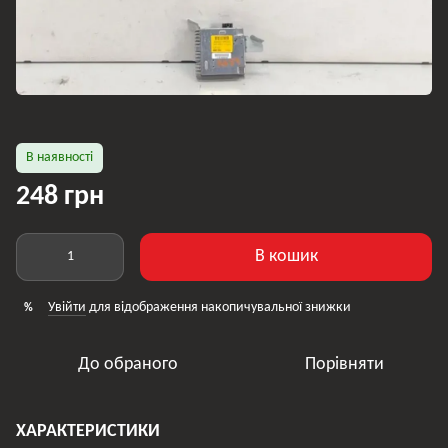
В наявності
248 грн
В кошик
Увійти
для відображення накопичувальної знижки
%
До обраного
Порівняти
ХАРАКТЕРИСТИКИ