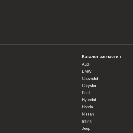
Каталог запчастин
Audi
BMW
Chevrolet
Chrysler
Ford
Hyundai
Honda
Nissan
Infiniti
Jeep