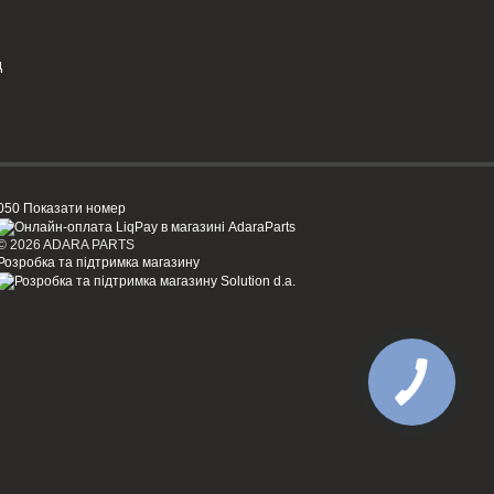
д
050 Показати номер
© 2026 ADARA PARTS
Розробка та підтримка магазину