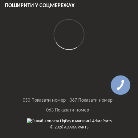
ПОШИРИТИ У СОЦМЕРЕЖАХ
050 Показати номер
067 Показати номер
063 Показати номер
© 2026 ADARA PARTS