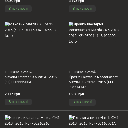
4 050 грн
3 195 грн
В наявності
В наявності
ID товару: 1025513
ID товару: 1025508
Маховик Mazda CX-5 2013 - 2015
Зірочка-шестерня маслонасосу
(KE) PE0111500A
Mazda CX-5 2013 - 2015 (KE)
PE0214143
2 115 грн
1 350 грн
В наявності
В наявності