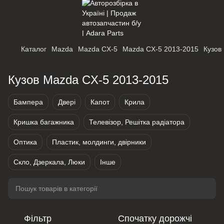
Каталог
Mazda
Mazda CX-5
Mazda CX-5 2013-2015
Кузов
Кузов Mazda CX-5 2013-2015
Бампера
Двері
Капот
Крила
Кришка багажника
Телевізор, Решітка радіатора
Оптика
Пластик, молдинги, двірники
Скло, Дзеркала, Люки
Інше
Фільтр
Спочатку дорожчі