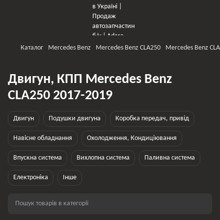
Каталог
Mercedes Benz
Mercedes Benz CLA250
Mercedes Benz CLA
Двигун, КПП Mercedes Benz
CLA250 2017-2019
Двигун
Подушки двигуна
Коробка передач, привід
Навісне обладнання
Охолодження, Кондиціювання
Впускна система
Вихлопна система
Паливна система
Електроніка
Інше