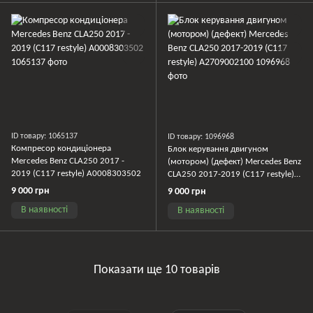
ID товару: 1065137
ID товару: 1096968
Компресор кондиціонера
Блок керування двигуном
Mercedes Benz CLA250 2017 -
(мотором) (дефект) Mercedes Benz
2019 (C117 restyle) A0008303502
CLA250 2017-2019 (C117 restyle)
A2709002100
9 000 грн
9 000 грн
В наявності
В наявності
Показати ще 10 товарів