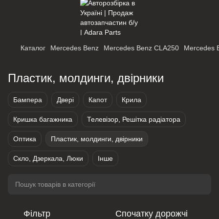
Каталог
Mercedes Benz
Mercedes Benz CLA250
Mercedes 
Пластик, молдинги, двірники
Бампера
Двері
Капот
Крила
Кришка багажника
Телевізор, Решітка радіатора
Оптика
Пластик, молдинги, двірники
Скло, Дзеркала, Люки
Інше
Фільтр
Спочатку дорожчі