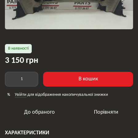
В наявності
3 150 грн
В кошик
Увійти
для відображення накопичувальної знижки
%
До обраного
Порівняти
ХАРАКТЕРИСТИКИ