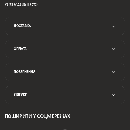
Parts (Адара Партс)
ДОСТАВКА
ОПЛАТА
ПОВЕРНЕННЯ
ВІДГУКИ
ПОШИРИТИ У СОЦМЕРЕЖАХ