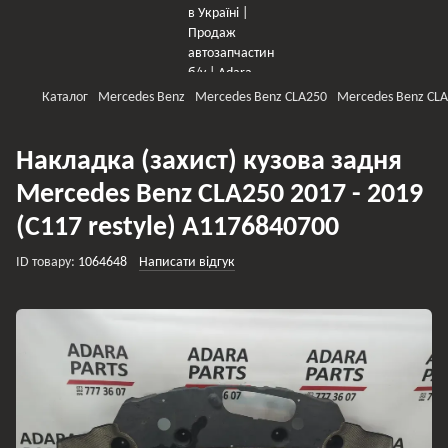
Каталог
Mercedes Benz
Mercedes Benz CLA250
Mercedes Benz CLA
Накладка (захист) кузова задня
Mercedes Benz CLA250 2017 - 2019
(C117 restyle) A1176840700
ID товару:
1064648
Написати відгук