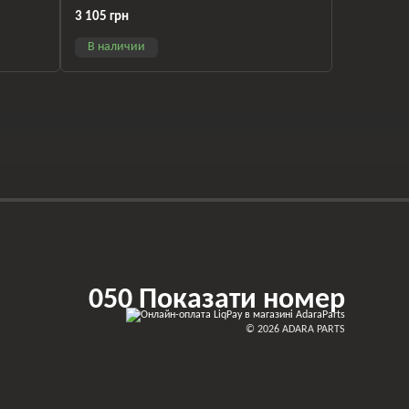
3 105 грн
В наличии
050 Показати номер
© 2026 ADARA PARTS