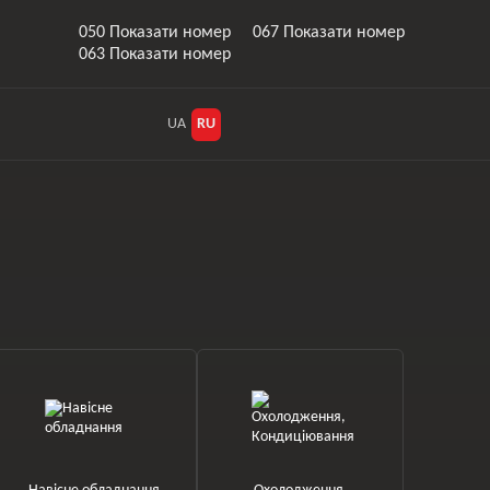
050 Показати номер
067 Показати номер
063 Показати номер
UA
RU