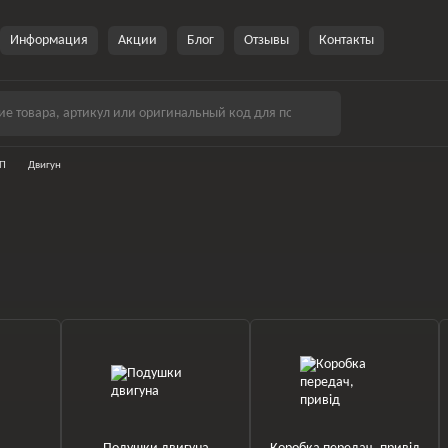
Информация
Акции
Блог
Отзывы
Контакты
ПП
Двигун