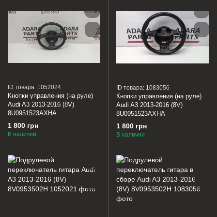
ID товара: 1052024
ID товара: 1083056
Кнопки управления (на руле)
Кнопки управления (на руле)
Audi A3 2013-2016 (8V)
Audi A3 2013-2016 (8V)
8U0951523AXHA
8U0951523AXHA
1 800 грн
1 800 грн
В наличии
В наличии