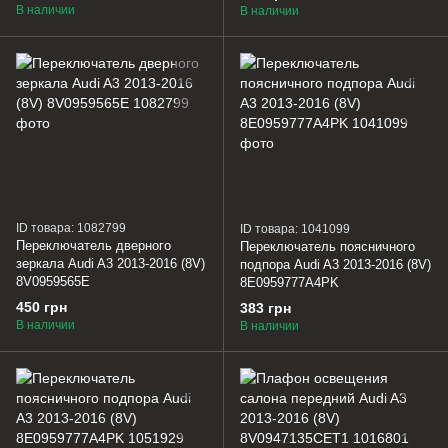
В наличии
В наличии
ID товара: 1082799
ID товара: 1041099
Переключатель дверного
Переключатель поясничного
зеркала Audi A3 2013-2016 (8V)
подпора Audi A3 2013-2016 (8V)
8V0959565E
8E0959777A4PK
450 грн
383 грн
В наличии
В наличии