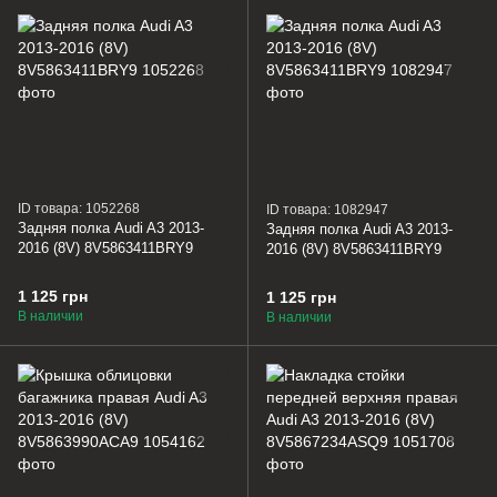
ID товара: 1052268
ID товара: 1082947
Задняя полка Audi A3 2013-
Задняя полка Audi A3 2013-
2016 (8V) 8V5863411BRY9
2016 (8V) 8V5863411BRY9
1 125 грн
1 125 грн
В наличии
В наличии