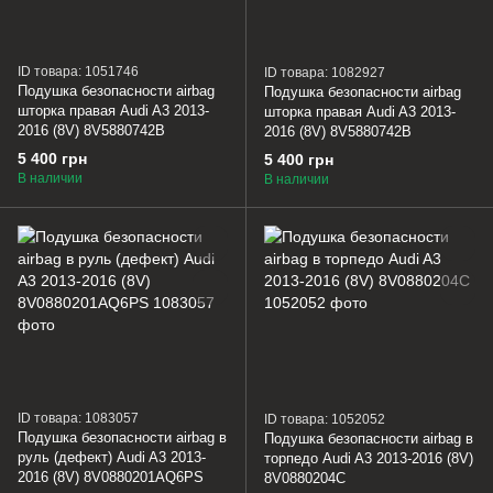
ID товара: 1051746
ID товара: 1082927
Подушка безопасности airbag
Подушка безопасности airbag
шторка правая Audi A3 2013-
шторка правая Audi A3 2013-
2016 (8V) 8V5880742B
2016 (8V) 8V5880742B
5 400 грн
5 400 грн
В наличии
В наличии
ID товара: 1083057
ID товара: 1052052
Подушка безопасности airbag в
Подушка безопасности airbag в
руль (дефект) Audi A3 2013-
торпедо Audi A3 2013-2016 (8V)
2016 (8V) 8V0880201AQ6PS
8V0880204C