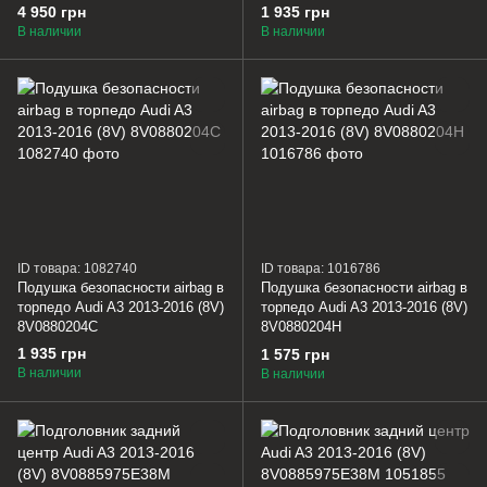
4 950 грн
1 935 грн
В наличии
В наличии
ID товара: 1082740
ID товара: 1016786
Подушка безопасности airbag в
Подушка безопасности airbag в
торпедо Audi A3 2013-2016 (8V)
торпедо Audi A3 2013-2016 (8V)
8V0880204C
8V0880204H
1 935 грн
1 575 грн
В наличии
В наличии