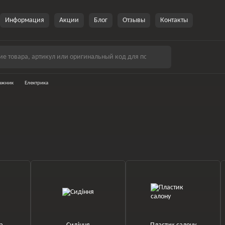
Информация
Акции
Блог
Отзывы
Контакты
гажник
Електрика