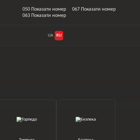
050 Показати номер
067 Показати номер
063 Показати номер
UA
RU