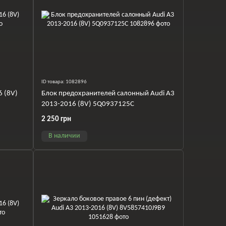
ID товара: 1082896
6 (8V)
Блок предохранителей салонный Audi A3
2013-2016 (8V) 5Q0937125C
2 250 грн
В наличии