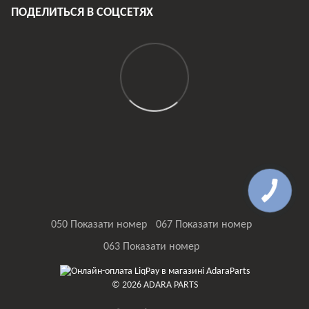
ПОДЕЛИТЬСЯ В СОЦСЕТЯХ
050 Показати номер
067 Показати номер
063 Показати номер
© 2026 ADARA PARTS