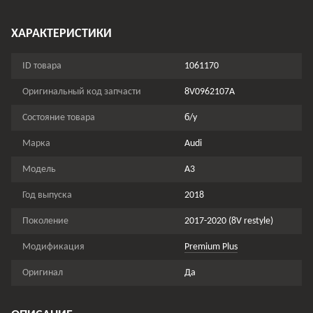
ХАРАКТЕРИСТИКИ
ID товара
1061170
Оригинальный код запчасти
8V0962107A
Состояние товара
б/у
Марка
Audi
Модель
A3
Год выпуска
2018
Поколение
2017-2020 (8V restyle)
Модификация
Premium Plus
Оригинал
Да