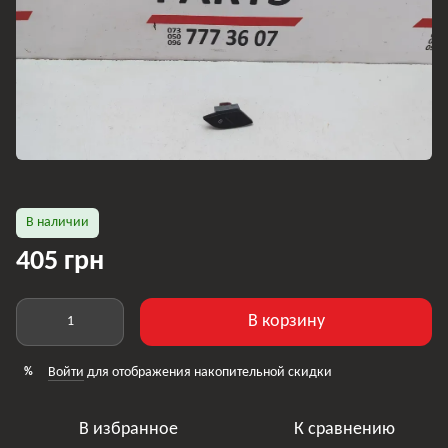
В наличии
405 грн
В корзину
Войти
для отображения накопительной скидки
%
В избранное
К сравнению