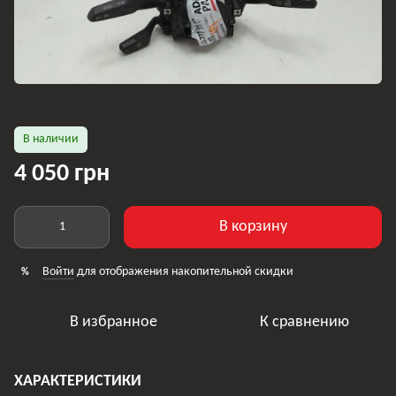
В наличии
4 050 грн
В корзину
Войти
для отображения накопительной скидки
%
В избранное
К сравнению
ХАРАКТЕРИСТИКИ