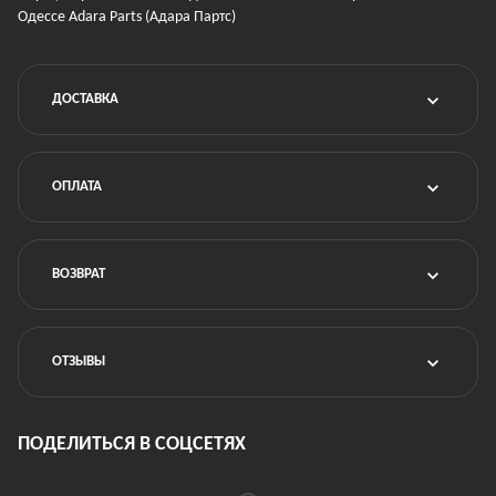
Одессе Adara Parts (Адара Партс)
ДОСТАВКА
ОПЛАТА
ВОЗВРАТ
ОТЗЫВЫ
ПОДЕЛИТЬСЯ В СОЦСЕТЯХ