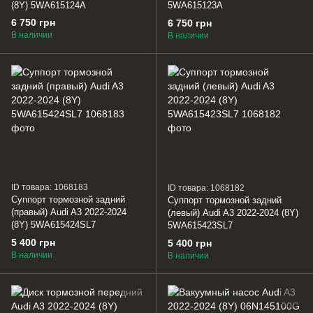
(8Y) 5WA615124A
5WA615123A
6 750 грн
6 750 грн
В наличии
В наличии
ID товара: 1068183
ID товара: 1068182
Суппорт тормозной задний
Суппорт тормозной задний
(правый) Audi A3 2022-2024
(левый) Audi A3 2022-2024 (8Y)
(8Y) 5WA615424SL7
5WA615423SL7
5 400 грн
5 400 грн
В наличии
В наличии