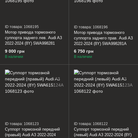
ID товара: 1068195
ID товара: 1068196
Мотор привода тормозного
Мотор привода тормозного
суппорта заднего лев. Audi A3
суппорта заднего прав. Audi A3
2022-2024 (8Y) 5WA998281
2022-2024 (8Y) 5WA998281A
9 000 грн
6 750 грн
В наличии
В наличии
ID товара: 1068123
ID товара: 1068122
Суппорт тормозной передний
Суппорт тормозной передний
(правый) Audi A3 2022-2024
(левый) Audi A3 2022-2024 (8Y)