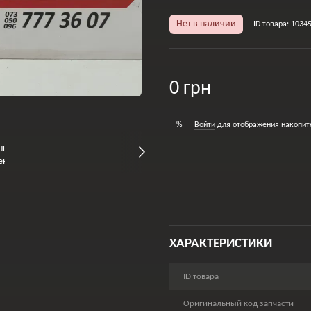
Нет в наличии
ID товара: 1034
0 грн
Войти
для отображения накопит
%
ХАРАКТЕРИСТИКИ
ID товара
Оригинальный код запчасти