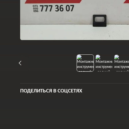
ПОДЕЛИТЬСЯ В СОЦСЕТЯХ