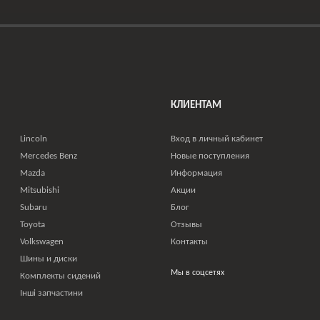
КЛИЕНТАМ
Lincoln
Вход в личный кабинет
Mercedes Benz
Новые поступления
Mazda
Информация
Mitsubishi
Акции
Subaru
Блог
Toyota
Отзывы
Volkswagen
Контакты
Шины и диски
Мы в соцсетях
Комплекты сидений
Інші запчастини