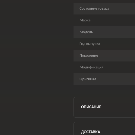
Состояние товара
Марка
Модель
Год выпуска
Поколение
Модификация
Оригинал
ОПИСАНИЕ
ДОСТАВКА