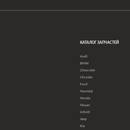
КАТАЛОГ ЗАПЧАСТЕЙ
Audi
BMW
Chevrolet
Chrysler
Ford
Hyundai
Honda
Nissan
Infiniti
Jeep
Kia