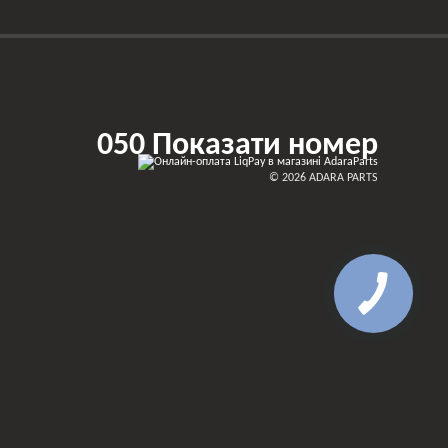
050 Показати номер
© 2026 ADARA PARTS