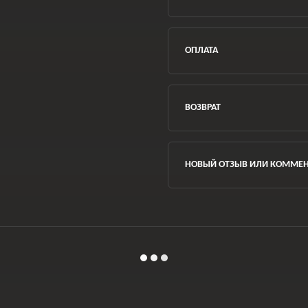
ОПЛАТА
ВОЗВРАТ
НОВЫЙ ОТЗЫВ ИЛИ КОММЕ