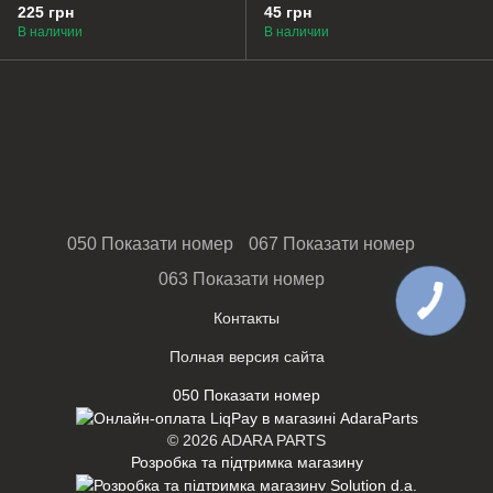
225 грн
45 грн
В наличии
В наличии
050 Показати номер
067 Показати номер
063 Показати номер
Контакты
Полная версия сайта
050 Показати номер
© 2026 ADARA PARTS
Розробка та підтримка магазину