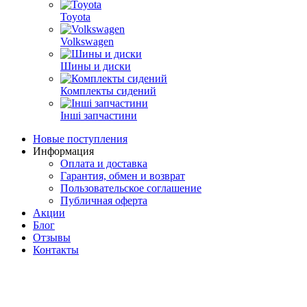
Toyota
Volkswagen
Шины и диски
Комплекты сидений
Інші запчастини
Новые поступления
Информация
Оплата и доставка
Гарантия, обмен и возврат
Пользовательское соглашение
Публичная оферта
Акции
Блог
Отзывы
Контакты