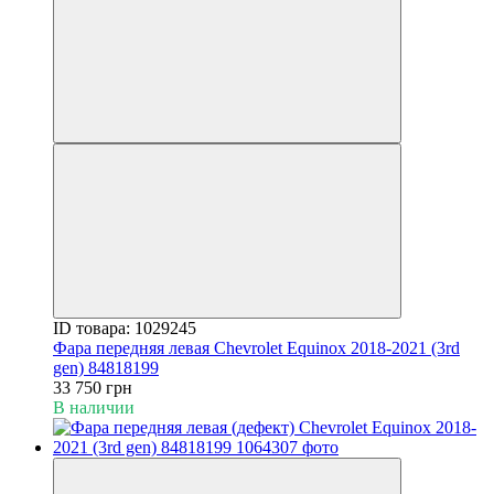
ID товара: 1029245
Фара передняя левая Chevrolet Equinox 2018-2021 (3rd
gen) 84818199
33 750 грн
В наличии