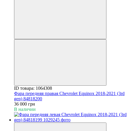
ID товара: 1064308
Фара передняя правая Chevrolet Equinox 2018-2021 (3rd
gen) 84818200
36 000 грн
В наличии