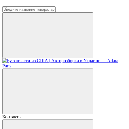
Контакты