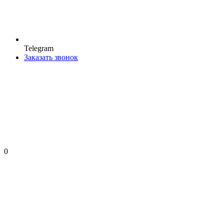
Telegram
Заказать звонок
0