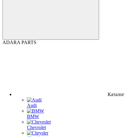
ADARA PARTS
Каталог
Audi
BMW
Chevrolet