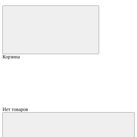
Корзина
Нет товаров