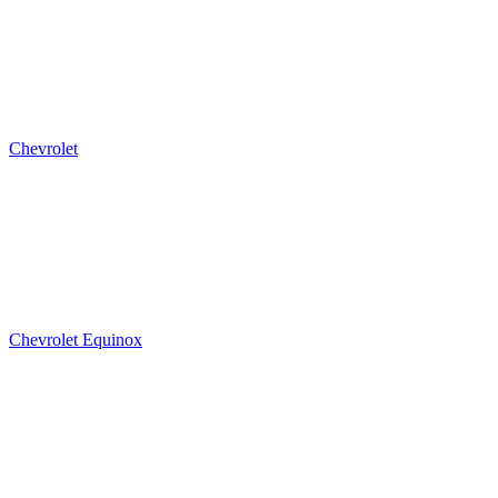
Chevrolet
Chevrolet Equinox