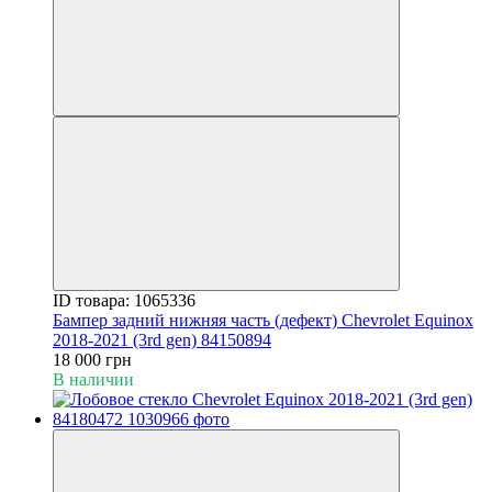
ID товара: 1065336
Бампер задний нижняя часть (дефект) Chevrolet Equinox
2018-2021 (3rd gen) 84150894
18 000 грн
В наличии