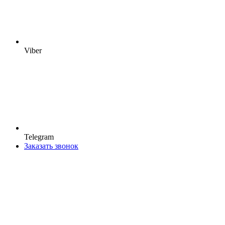
Viber
Telegram
Заказать звонок