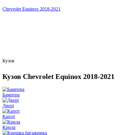
Chevrolet Equinox 2018-2021
Кузов
Кузов Chevrolet Equinox 2018-2021
Бампера
Двері
Капот
Крила