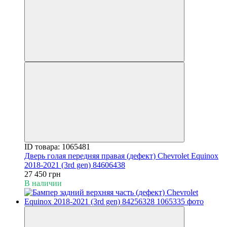
ID товара: 1065481
Дверь голая передняя правая (дефект) Chevrolet Equinox
2018-2021 (3rd gen) 84606438
27 450 грн
В наличии