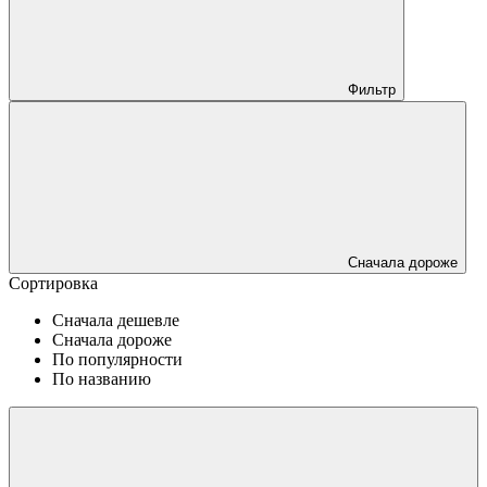
Фильтр
Сначала дороже
Сортировка
Сначала дешевле
Сначала дороже
По популярности
По названию