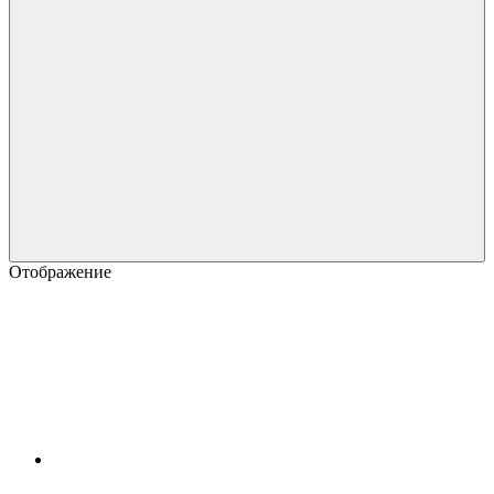
Отображение