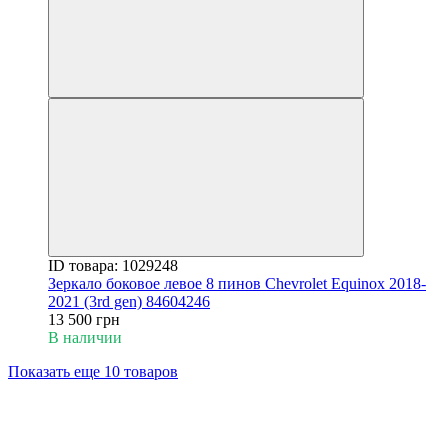
ID товара: 1029248
Зеркало боковое левое 8 пинов Chevrolet Equinox 2018-
2021 (3rd gen) 84604246
13 500 грн
В наличии
Показать еще 10 товаров