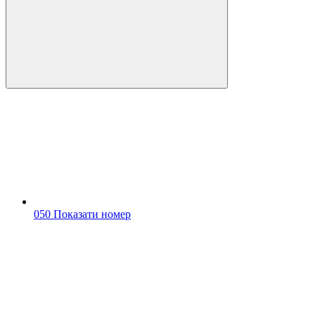
050 Показати номер