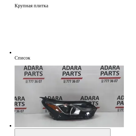
Крупная плитка
Список