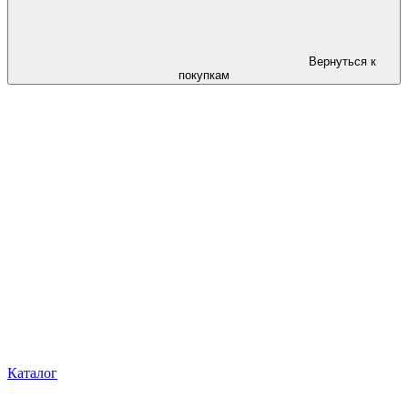
Вернуться к
покупкам
Каталог