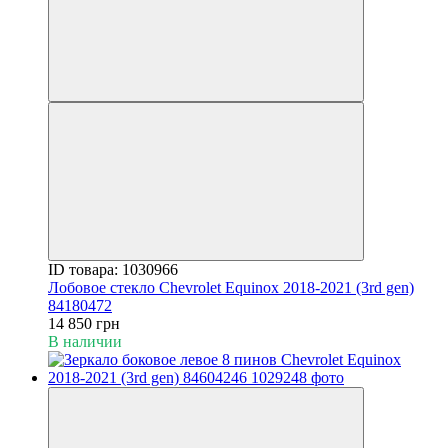
ID товара: 1030966
Лобовое стекло Chevrolet Equinox 2018-2021 (3rd gen)
84180472
14 850 грн
В наличии