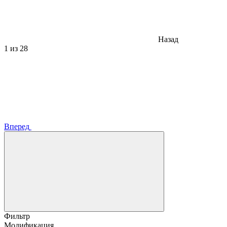
Назад
1
из 28
Вперед
Фильтр
Модификация