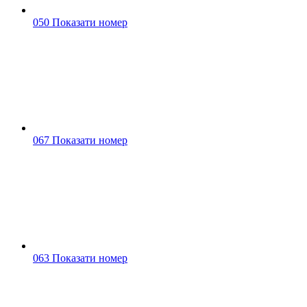
050 Показати номер
067 Показати номер
063 Показати номер