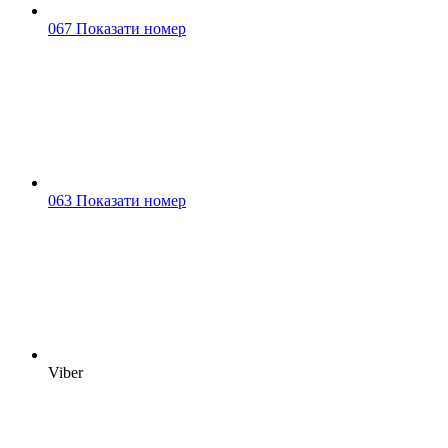
067 Показати номер
063 Показати номер
Viber