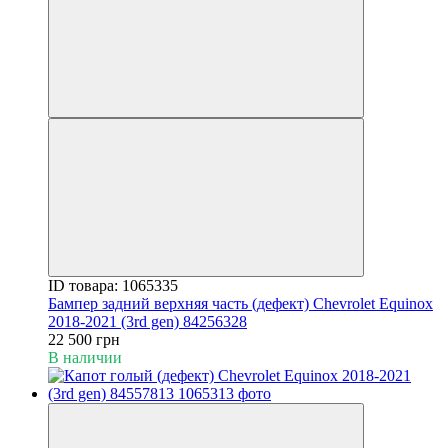
ID товара: 1065335
Бампер задний верхняя часть (дефект) Chevrolet Equinox
2018-2021 (3rd gen) 84256328
22 500 грн
В наличии