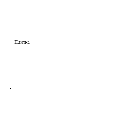
Плитка