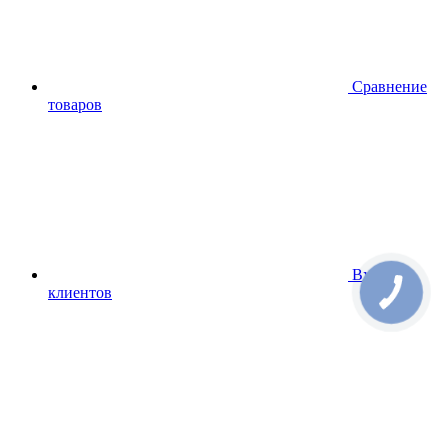
Сравнение
товаров
Вход для
клиентов