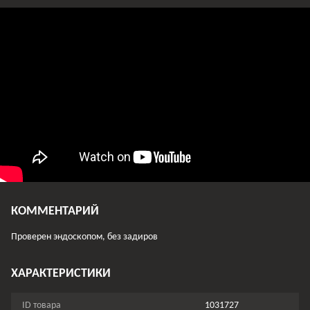
КОММЕНТАРИЙ
Проверен эндоскопом, без задиров
ХАРАКТЕРИСТИКИ
ID товара
1031727