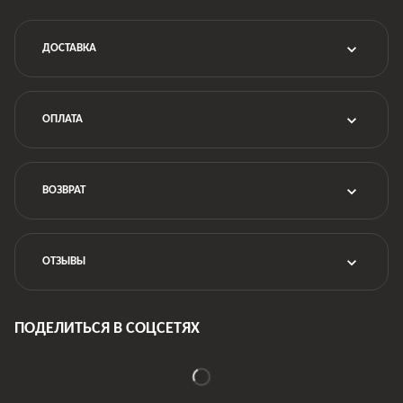
ДОСТАВКА
ОПЛАТА
ВОЗВРАТ
ОТЗЫВЫ
ПОДЕЛИТЬСЯ В СОЦСЕТЯХ