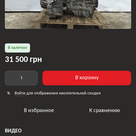
В наличии
31 500 грн
В корзину
Войти
для отображения накопительной скидки
%
В избранное
К сравнению
ВИДЕО