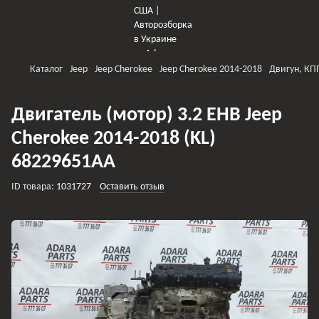
Каталог
Jeep
Jeep Cherokee
Jeep Cherokee 2014-2018
Двигун, КП
Двигатель (мотор) 3.2 EHB Jeep
Cherokee 2014-2018 (KL)
68229651AA
ID товара:
1031727
Оставить отзыв