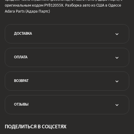
оригинальным кодом PY812055X. Разборка авто из США в Одессе
Adara Parts (Адара Партс)
ДОСТАВКА
ОПЛАТА
ВОЗВРАТ
ОТЗЫВЫ
ПОДЕЛИТЬСЯ В СОЦСЕТЯХ