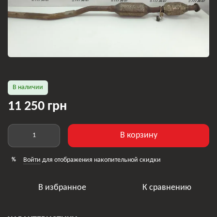
В наличии
11 250 грн
В корзину
Войти
для отображения накопительной скидки
%
В избранное
К сравнению