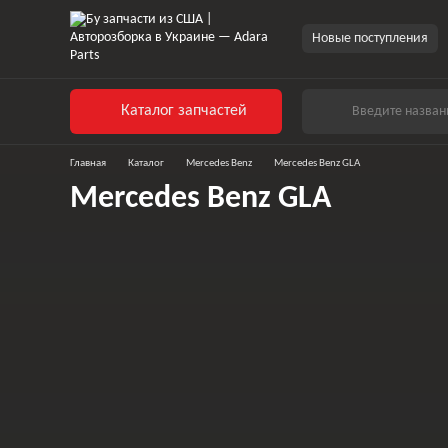
Новые поступления
Каталог запчастей
Главная
Каталог
Mercedes Benz
Mercedes Benz GLA
Mercedes Benz GLA