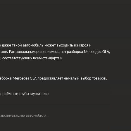
 даже такой автомобиль может выходить из строя и
раине. Рациональным решением станет разборка Мерседес GLA,
, соответствующих всем стандартам.
зборка Mercedes GLA предоставляет немалый выбор товаров,
 приёмные трубы глушителя;
т эксплуатацию автомобиля.