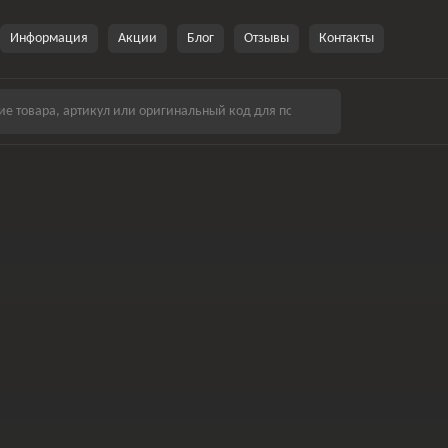
Информация
Акции
Блог
Отзывы
Контакты