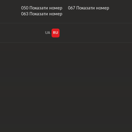
050 Показати номер
067 Показати номер
063 Показати номер
UA
RU