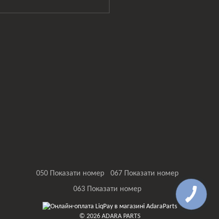
050 Показати номер
067 Показати номер
063 Показати номер
© 2026 ADARA PARTS