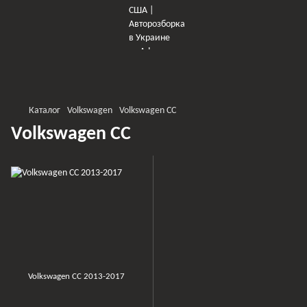
×
Оберіть мережу для переходу
Каталог
Volkswagen
Volkswagen CC
Volkswagen CC
Volkswagen CC 2013-2017