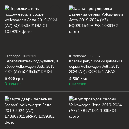
ID товара: 1039209
ID товара: 1039162
Переключатель подрулевой, в
Клапан регулировки давления
сборе Volkswagen Jetta 2019-
серый Volkswagen Jetta 2019-
2024 (A7) 5Q1953521DMIGI
2024 (A7) 5Q0201549APAX
5 400 грн
4 500 грн
В наличии
В наличии