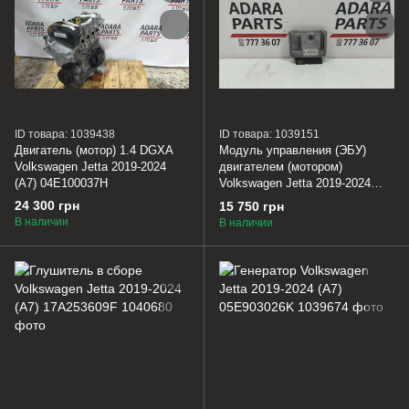
ID товара: 1039438
ID товара: 1039151
Двигатель (мотор) 1.4 DGXA
Модуль управления (ЭБУ)
Volkswagen Jetta 2019-2024
двигателем (мотором)
(A7) 04E100037H
Volkswagen Jetta 2019-2024
(A7) 04E906024BH17A
24 300 грн
15 750 грн
В наличии
В наличии