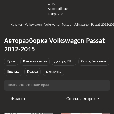
Каталог
Volkswagen
Volkswagen Passat
Volkswagen Passat 2012-20
Авторазборка Volkswagen Passat
2012-2015
Кузов
Розпили кузова
Двигун, КПП
Салон, багажник
Підвіска
Колеса
Електрика
Фильтр
Сначала дороже