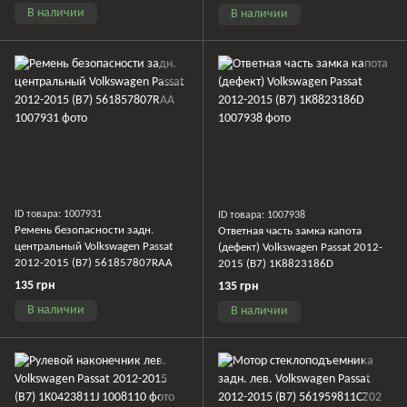
В наличии
В наличии
ID товара: 1007931
ID товара: 1007938
Ремень безопасности задн.
Ответная часть замка капота
центральный Volkswagen Passat
(дефект) Volkswagen Passat 2012-
2012-2015 (B7) 561857807RAA
2015 (B7) 1K8823186D
135 грн
135 грн
В наличии
В наличии