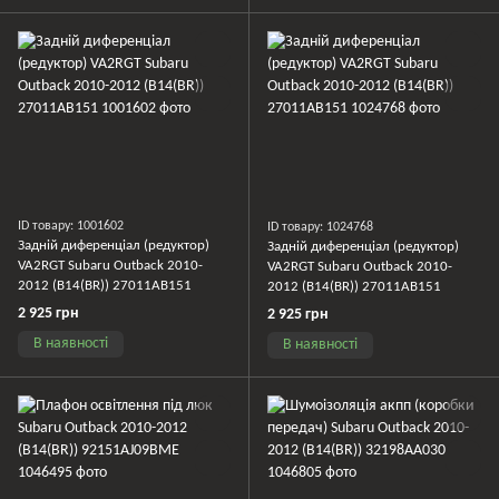
ID товару: 1001602
ID товару: 1024768
Задній диференціал (редуктор)
Задній диференціал (редуктор)
VA2RGT Subaru Outback 2010-
VA2RGT Subaru Outback 2010-
2012 (B14(BR)) 27011AB151
2012 (B14(BR)) 27011AB151
2 925 грн
2 925 грн
В наявності
В наявності