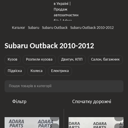
Каталог
Subaru
Subaru Outback
Subaru Outback 2010-2012
Subaru Outback 2010-2012
Кузов
Розпили кузова
Двигун, КПП
Салон, багажник
Підвіска
Колеса
Електрика
Фільтр
Спочатку дорожчі