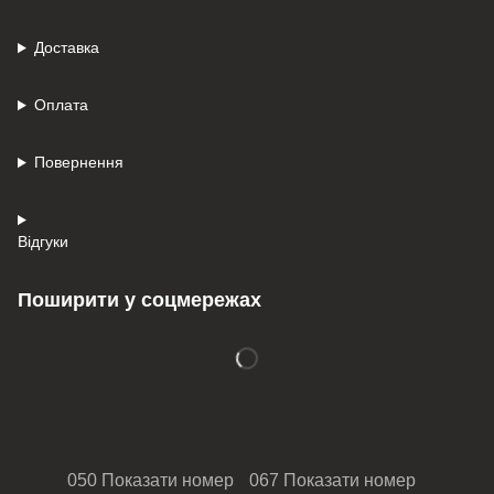
Доставка
Оплата
Повернення
Відгуки
Поширити у соцмережах
050 Показати номер
067 Показати номер