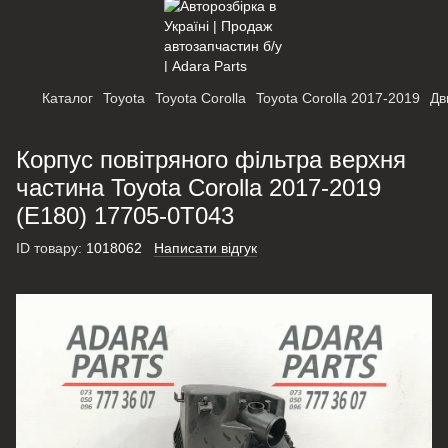
Каталог
Toyota
Toyota Corolla
Toyota Corolla 2017-2019
Дв
Корпус повітряного фільтра верхня
частина Toyota Corolla 2017-2019
(E180) 17705-0T043
ID товару:
1018062
Написати відгук