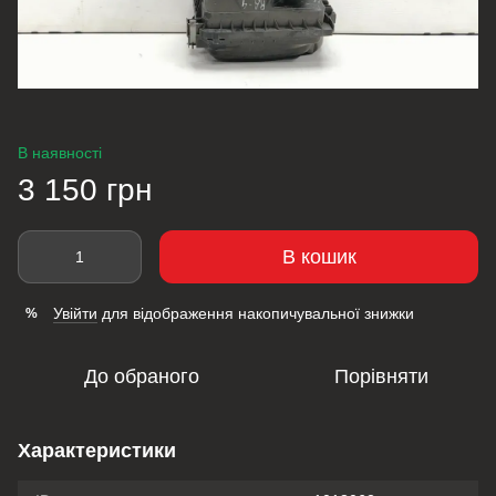
В наявності
3 150 грн
В кошик
Увійти
для відображення накопичувальної знижки
%
До обраного
Порівняти
Характеристики