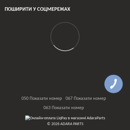
ПОШИРИТИ У СОЦМЕРЕЖАХ
050 Показати номер
067 Показати номер
063 Показати номер
© 2026 ADARA PARTS