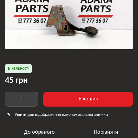
В наявності
45 грн
В кошик
Увійти
для відображення накопичувальної знижки
%
До обраного
Порівняти