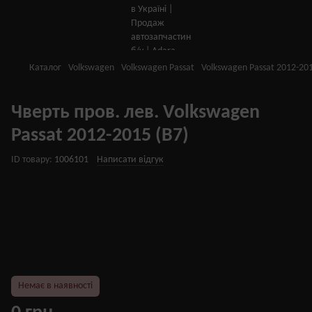
Каталог
Volkswagen
Volkswagen Passat
Volkswagen Passat 2012-20
Чверть пров. лев. Volkswagen
Passat 2012-2015 (B7)
ID товару:
1006101
Написати відгук
Немає в наявності