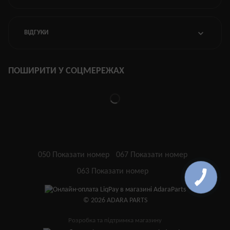
ВІДГУКИ
ПОШИРИТИ У СОЦМЕРЕЖАХ
050 Показати номер
067 Показати номер
063 Показати номер
© 2026 ADARA PARTS
Розробка та підтримка магазину