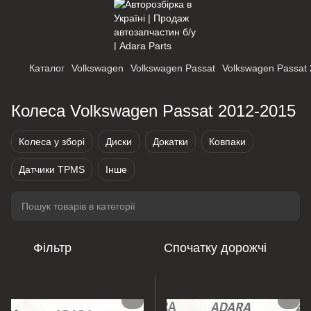
Каталог
Volkswagen
Volkswagen Passat
Volkswagen Passat
Колеса Volkswagen Passat 2012-2015
Колеса у зборі
Диски
Докатки
Ковпаки
Датчики TPMS
Інше
Фільтр
Спочатку дорожчі