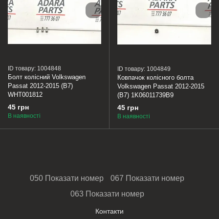
ID товару: 1004848
ID товару: 1004849
Болт колісний Volkswagen
Ковпачок колісного болта
Passat 2012-2015 (B7)
Volkswagen Passat 2012-2015
WHT001812
(B7) 1K06011739B9
45 грн
45 грн
В наявності
В наявності
050 Показати номер
067 Показати номер
063 Показати номер
Контакти