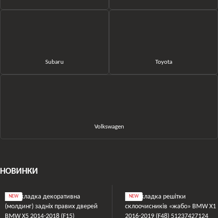
Subaru
Toyota
Volkswagen
НОВИНКИ
NEW
NEW