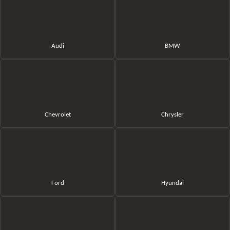
Audi
BMW
Chevrolet
Chrysler
Ford
Hyundai