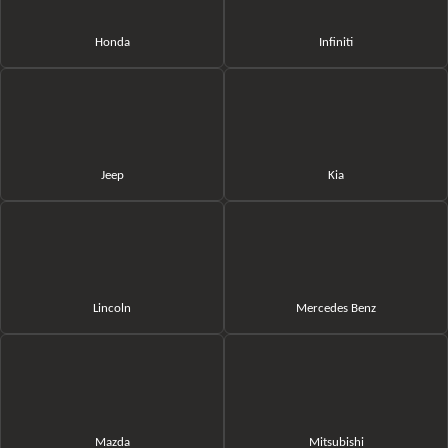
Honda
Infiniti
Jeep
Kia
Lincoln
Mercedes Benz
Mazda
Mitsubishi