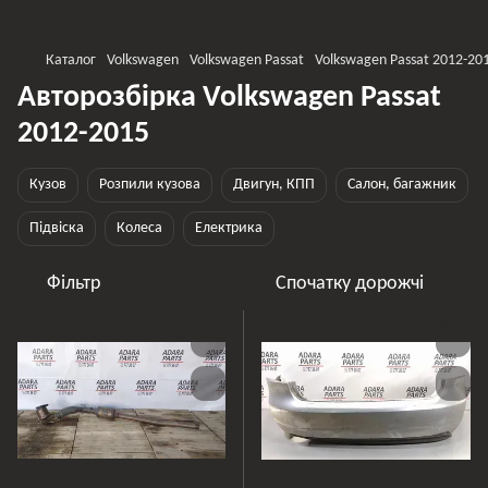
Каталог
Volkswagen
Volkswagen Passat
Volkswagen Passat 2012-20
Авторозбірка Volkswagen Passat
2012-2015
Кузов
Розпили кузова
Двигун, КПП
Салон, багажник
Підвіска
Колеса
Електрика
Фільтр
Спочатку дорожчі