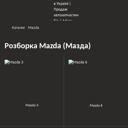
Каталог
Mazda
Розборка Mazda (Мазда)
Mazda 3
Mazda 6