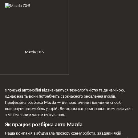
Mazda CX-5
Японські автомобілі відзначаються технологічністю та динамікою,
однак навіть вони потребують своєчасного оновлення вузлів.
Професійна розбірка Mazda — це практичний і швидкий спосіб
повернути автомобіль у стрій. Ви отримаєте оригінальні комплектуючі
з мінімальним часом очікування.
Як працює розбірка авто Mazda
Наша компанія вибудувала прозору схему роботи, завдяки якій