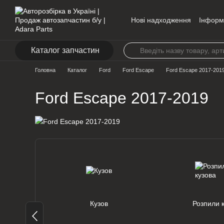
Перейти до основного контенту
Нові надходження
Інформ
Контакти
Каталог запчастин
Головна
Каталог
Ford
Ford Escape
Ford Escape 2017-201
Ford Escape 2017-2019
Кузов
Розпили 