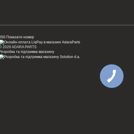
050 Показати номер
© 2026 ADARA PARTS
Розробка та підтримка магазину