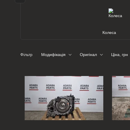
Колеса
Фільтр
Модифікація
Оригінал
Ціна, грн