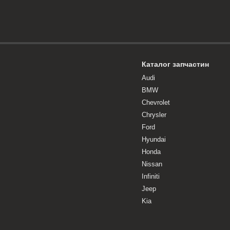
Каталог запчастин
Audi
BMW
Chevrolet
Chrysler
Ford
Hyundai
Honda
Nissan
Infiniti
Jeep
Kia