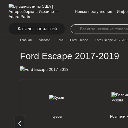
Перейти к основному контенту
Новые поступления
Инфо
Контакты
Каталог запчастей
Главная
Каталог
Ford
Ford Escape
Ford Escape 2017-201
Ford Escape 2017-2019
Кузов
Розпили 