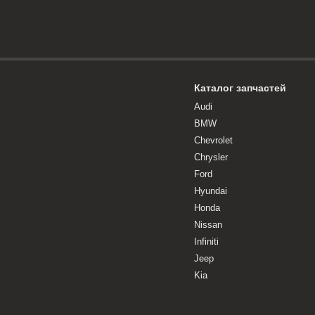
Каталог запчастей
Audi
BMW
Chevrolet
Chrysler
Ford
Hyundai
Honda
Nissan
Infiniti
Jeep
Kia