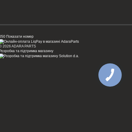
050 Показати номер
© 2026 ADARA PARTS
Розробка та підтримка магазину