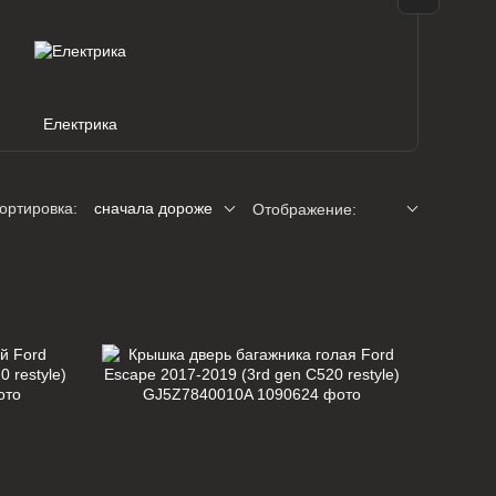
Електрика
ортировка:
сначала дороже
Отображение: