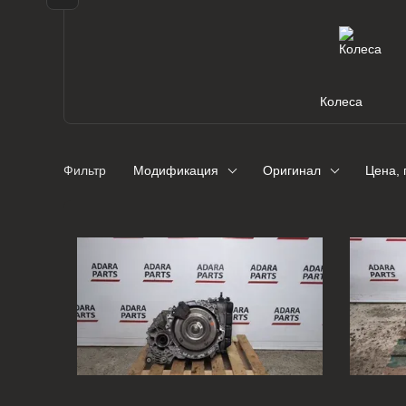
Колеса
Фильтр
Модификация
Оригинал
Цена, 