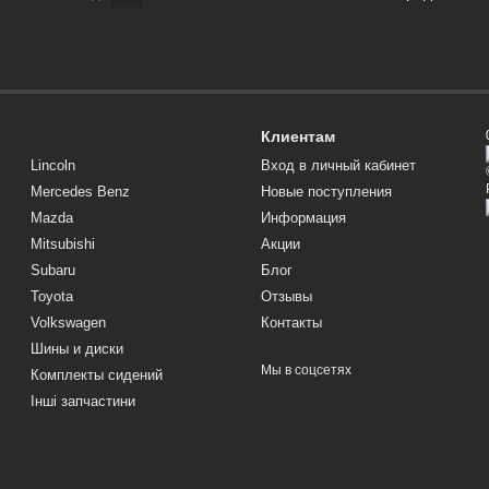
Клиентам
Lincoln
Вход в личный кабинет
Mercedes Benz
Новые поступления
Mazda
Информация
Mitsubishi
Акции
Subaru
Блог
Toyota
Отзывы
Volkswagen
Контакты
Шины и диски
Мы в соцсетях
Комплекты сидений
Інші запчастини